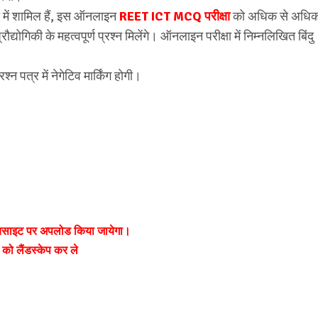
षा में शामिल हैं, इस ऑनलाइन
REET ICT MCQ
परीक्षा
को अधिक से अधि
रौद्योगिकी के महत्वपूर्ण प्रश्न मिलेंगे। ऑनलाइन परीक्षा में निम्नलिखित बिंदु
श्न पत्र में नेगेटिव मार्किंग होगी।
ेबसाइट पर अपलोड किया जायेगा।
 लैंडस्केप कर ले