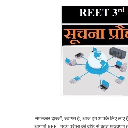
नमस्कार दोस्तों, स्वागत है, आज हम आपके लिए लाए हैं, 
आगामी REET मुख्य परीक्षा की दृष्टि से बहुत महत्वपूर्ण