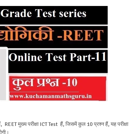
REET मुख्य परीक्षा ICT Test हैं, जिसमें कुल 10 प्रश्न हैं, यह परीक्षा
 होगी।