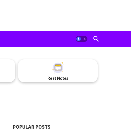
t
Reet Notes
POPULAR POSTS